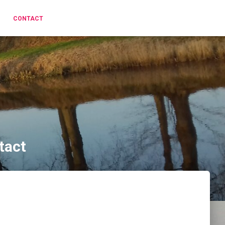
CONTACT
tact