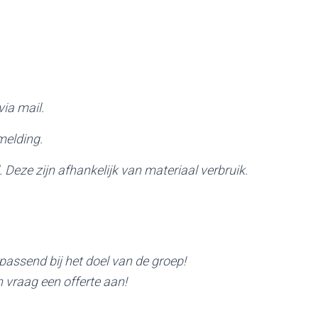
ia mail.
melding.
Deze zijn afhankelijk van materiaal verbruik.
passend bij het doel van de groep!
 vraag een offerte aan!