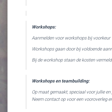
Workshops:
Aanmelden voor workshops bij voorkeur v
Workshops gaan door bij voldoende aan
Bij de workshop staan de kosten vermeld. 
Workshops en teambuilding:
Op maat gemaakt, speciaal voor jullie en 
Neem contact op voor een vooroverleg en